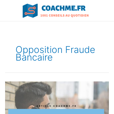
Aller
au
contenu
Opposition Fraude
Bancaire