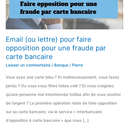
Email (ou lettre) pour faire
opposition pour une fraude par
carte bancaire
Laisser un commentaire
/
Banque
/
Pierre
Vous avez une carte bleu ? Et malheureusement, vous l’avez
perdu ? Ou vous vous l’êtes faites volé ? Et vous craigniez
qu’une personne mal intentionnée l’utilise afin de vous soutirer
de l’argent ? La première opération reste de faire opposition
sur sa carte bancaire, via le service « Interbancaire
d’opposition à carte bancaire » que vous […]