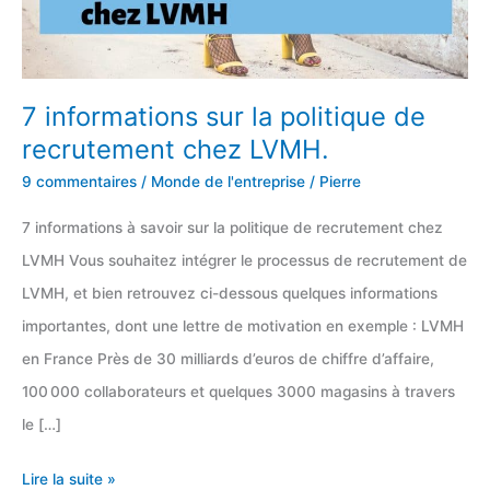
7 informations sur la politique de
recrutement chez LVMH.
9 commentaires
/
Monde de l'entreprise
/
Pierre
7 informations à savoir sur la politique de recrutement chez
LVMH Vous souhaitez intégrer le processus de recrutement de
LVMH, et bien retrouvez ci-dessous quelques informations
importantes, dont une lettre de motivation en exemple : LVMH
en France Près de 30 milliards d’euros de chiffre d’affaire,
100 000 collaborateurs et quelques 3000 magasins à travers
le […]
7
Lire la suite »