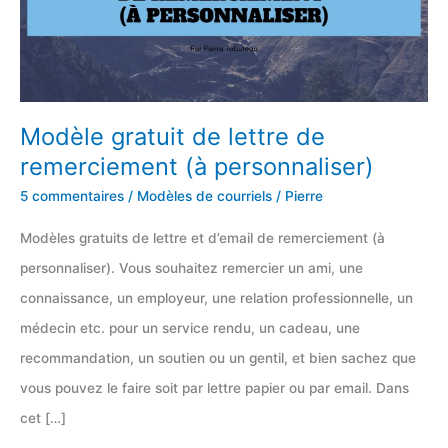
Modèle gratuit de lettre de
remerciement (à personnaliser)
5 commentaires
/
Modèles de courriels
/
Pierre
Modèles gratuits de lettre et d’email de remerciement (à
personnaliser). Vous souhaitez remercier un ami, une
connaissance, un employeur, une relation professionnelle, un
médecin etc. pour un service rendu, un cadeau, une
recommandation, un soutien ou un gentil, et bien sachez que
vous pouvez le faire soit par lettre papier ou par email. Dans
cet […]