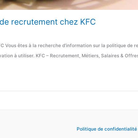
ue de recrutement chez KFC
FC Vous êtes à la recherche d’information sur la politique de
tion à utiliser. KFC – Recrutement, Métiers, Salaires & Offre
Politique de confidentialité