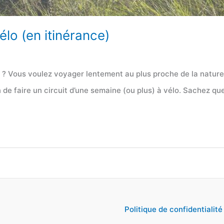
élo (en itinérance)
? Vous voulez voyager lentement au plus proche de la nature ?
in de faire un circuit d’une semaine (ou plus) à vélo. Sachez qu
Politique de confidentialité