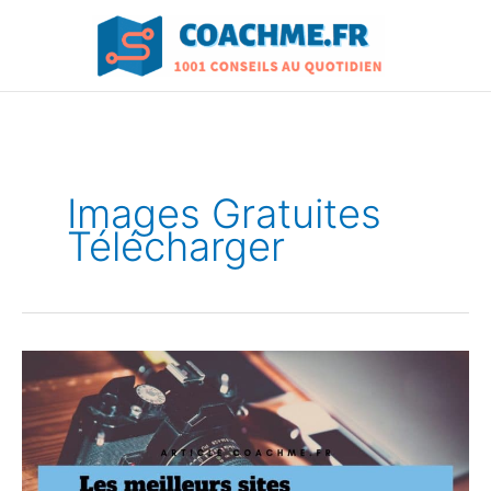
Aller
au
contenu
Images Gratuites
Télécharger