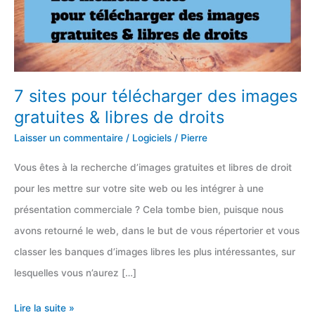
7 sites pour télécharger des images
gratuites & libres de droits
Laisser un commentaire
/
Logiciels
/
Pierre
Vous êtes à la recherche d’images gratuites et libres de droit
pour les mettre sur votre site web ou les intégrer à une
présentation commerciale ? Cela tombe bien, puisque nous
avons retourné le web, dans le but de vous répertorier et vous
classer les banques d’images libres les plus intéressantes, sur
lesquelles vous n’aurez […]
7
Lire la suite »