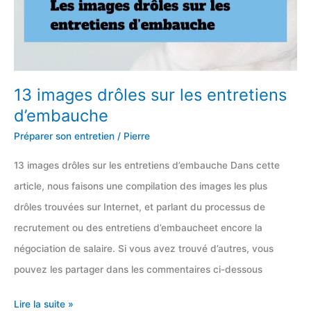
13 images drôles sur les entretiens
d’embauche
Préparer son entretien
/
Pierre
13 images drôles sur les entretiens d’embauche Dans cette
article, nous faisons une compilation des images les plus
drôles trouvées sur Internet, et parlant du processus de
recrutement ou des entretiens d’embaucheet encore la
négociation de salaire. Si vous avez trouvé d’autres, vous
pouvez les partager dans les commentaires ci-dessous
13
Lire la suite »