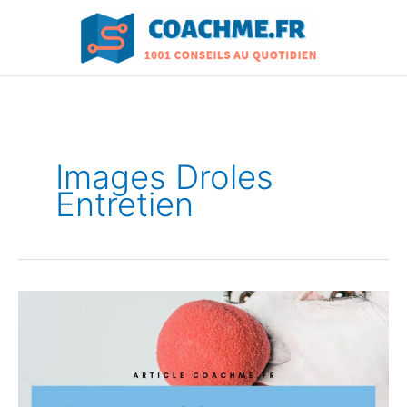
Aller
au
contenu
Images Droles
Entretien