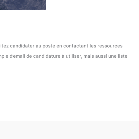
itez candidater au poste en contactant les ressources
e d’email de candidature à utiliser, mais aussi une liste