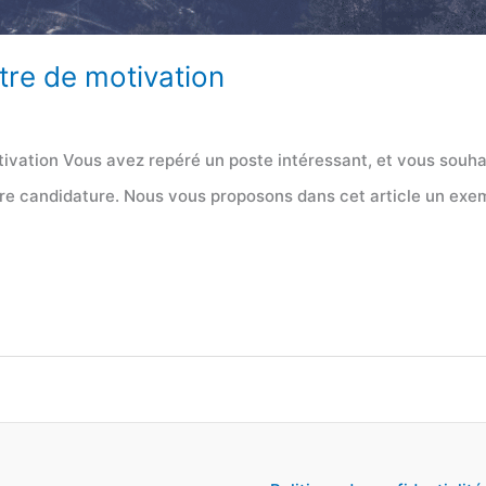
tre de motivation
ivation Vous avez repéré un poste intéressant, et vous souha
re candidature. Nous vous proposons dans cet article un exempl