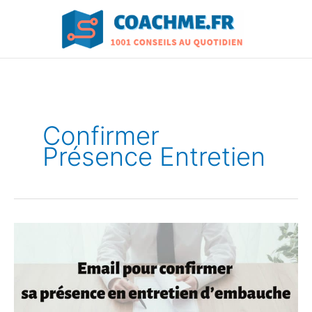
Aller
au
contenu
Confirmer
Présence Entretien