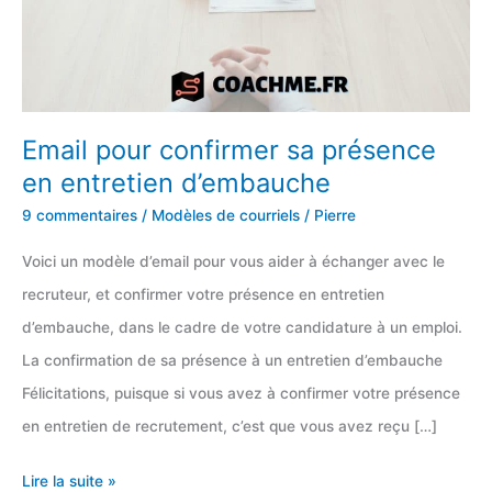
Email pour confirmer sa présence
en entretien d’embauche
9 commentaires
/
Modèles de courriels
/
Pierre
Voici un modèle d’email pour vous aider à échanger avec le
recruteur, et confirmer votre présence en entretien
d’embauche, dans le cadre de votre candidature à un emploi.
La confirmation de sa présence à un entretien d’embauche
Félicitations, puisque si vous avez à confirmer votre présence
en entretien de recrutement, c’est que vous avez reçu […]
Email
Lire la suite »