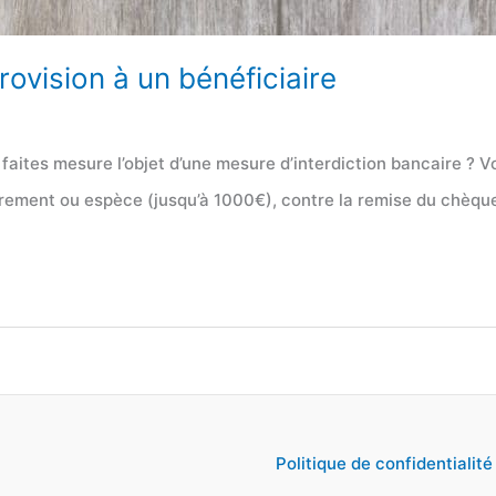
ovision à un bénéficiaire
faites mesure l’objet d’une mesure d’interdiction bancaire ? 
 virement ou espèce (jusqu’à 1000€), contre la remise du chèq
Politique de confidentialité