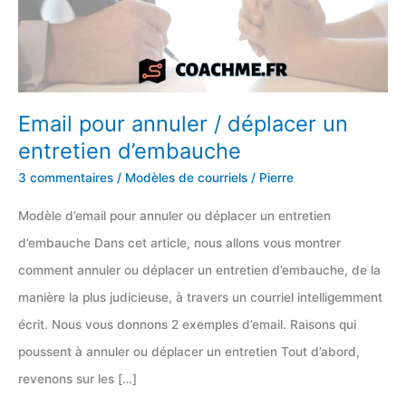
Email pour annuler / déplacer un
entretien d’embauche
3 commentaires
/
Modèles de courriels
/
Pierre
Modèle d’email pour annuler ou déplacer un entretien
d’embauche Dans cet article, nous allons vous montrer
comment annuler ou déplacer un entretien d’embauche, de la
manière la plus judicieuse, à travers un courriel intelligemment
écrit. Nous vous donnons 2 exemples d’email. Raisons qui
poussent à annuler ou déplacer un entretien Tout d’abord,
revenons sur les […]