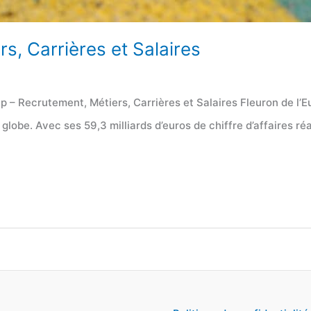
s, Carrières et Salaires
p – Recrutement, Métiers, Carrières et Salaires Fleuron de l
lobe. Avec ses 59,3 milliards d’euros de chiffre d’affaires réa