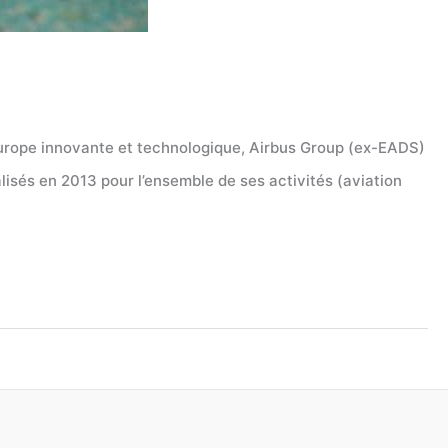
’Europe innovante et technologique, Airbus Group (ex-EADS)
lisés en 2013 pour l’ensemble de ses activités (aviation