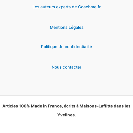
Les auteurs experts de Coachme.fr
Mentions Légales
Politique de confidentialité
Nous contacter
Articles 100% Made in France, écrits à Maisons-Laffitte dans les
Yvelines.