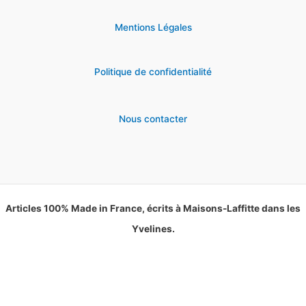
Mentions Légales
Politique de confidentialité
Nous contacter
Articles 100% Made in France, écrits à Maisons-Laffitte dans les
Yvelines.