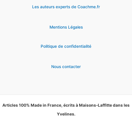
Les auteurs experts de Coachme.fr
Mentions Légales
Politique de confidentialité
Nous contacter
Articles 100% Made in France, écrits à Maisons-Laffitte dans les
Yvelines.