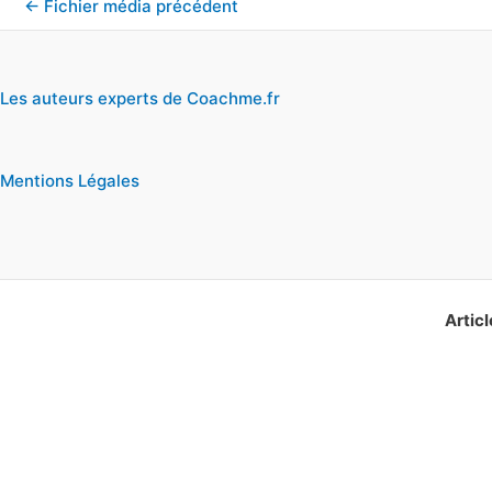
←
Fichier média précédent
Les auteurs experts de Coachme.fr
Mentions Légales
Articl