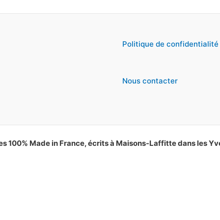
Politique de confidentialité
Nous contacter
es 100% Made in France, écrits à Maisons-Laffitte dans les Yv