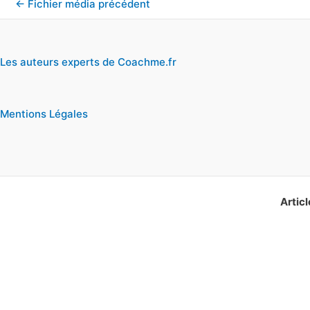
←
Fichier média précédent
Les auteurs experts de Coachme.fr
Mentions Légales
Articl