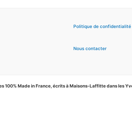
Politique de confidentialité
Nous contacter
es 100% Made in France, écrits à Maisons-Laffitte dans les Yv