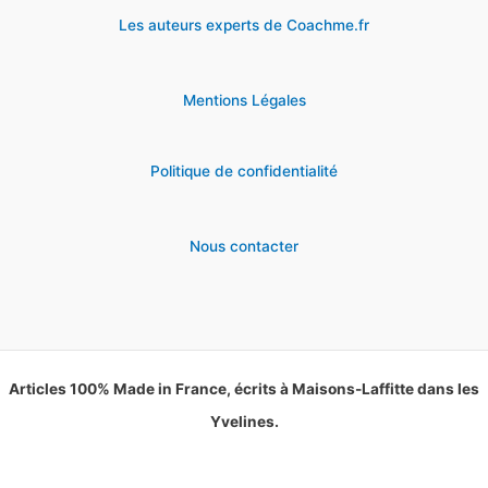
Les auteurs experts de Coachme.fr
Mentions Légales
Politique de confidentialité
Nous contacter
Articles 100% Made in France, écrits à Maisons-Laffitte dans les
Yvelines.