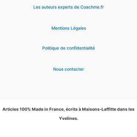
Les auteurs experts de Coachme.fr
Mentions Légales
Politique de confidentialité
Nous contacter
Articles 100% Made in France, écrits à Maisons-Laffitte dans les
Yvelines.