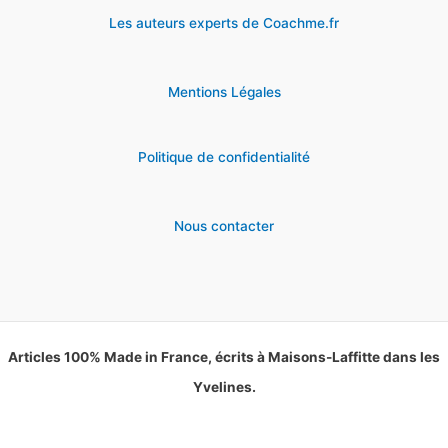
Les auteurs experts de Coachme.fr
Mentions Légales
Politique de confidentialité
Nous contacter
Articles 100% Made in France, écrits à Maisons-Laffitte dans les
Yvelines.