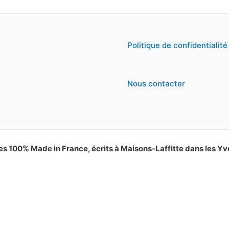
Politique de confidentialité
Nous contacter
es 100% Made in France, écrits à Maisons-Laffitte dans les Yv