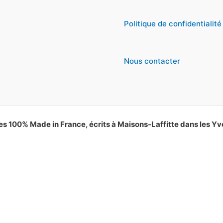
Politique de confidentialité
Nous contacter
es 100% Made in France, écrits à Maisons-Laffitte dans les Yv