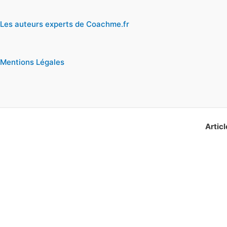
Les auteurs experts de Coachme.fr
Mentions Légales
Articl