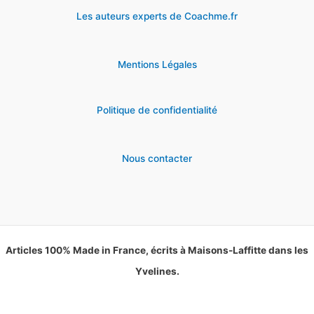
Les auteurs experts de Coachme.fr
Mentions Légales
Politique de confidentialité
Nous contacter
Articles 100% Made in France, écrits à Maisons-Laffitte dans les
Yvelines.