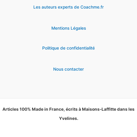
Les auteurs experts de Coachme.fr
Mentions Légales
Politique de confidentialité
Nous contacter
Articles 100% Made in France, écrits à Maisons-Laffitte dans les
Yvelines.