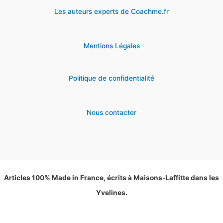
Les auteurs experts de Coachme.fr
Mentions Légales
Politique de confidentialité
Nous contacter
Articles 100% Made in France, écrits à Maisons-Laffitte dans les
Yvelines.