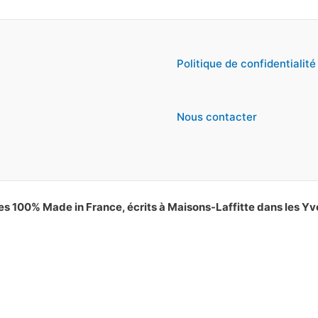
Politique de confidentialité
Nous contacter
es 100% Made in France, écrits à Maisons-Laffitte dans les Yv