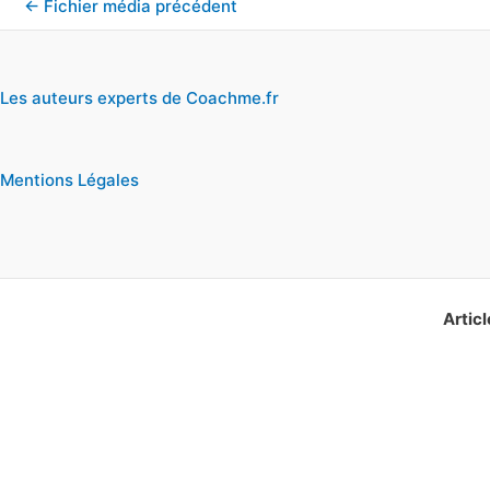
←
Fichier média précédent
Les auteurs experts de Coachme.fr
Mentions Légales
Articl