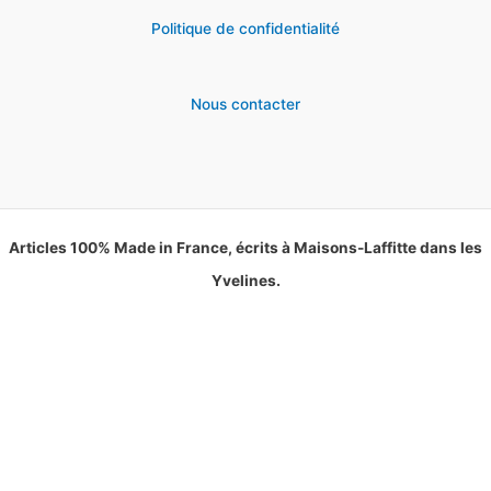
Politique de confidentialité
Nous contacter
Articles 100% Made in France, écrits à Maisons-Laffitte dans les
Yvelines.