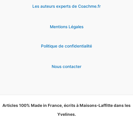
Les auteurs experts de Coachme.fr
Mentions Légales
Politique de confidentialité
Nous contacter
Articles 100% Made in France, écrits à Maisons-Laffitte dans les
Yvelines.