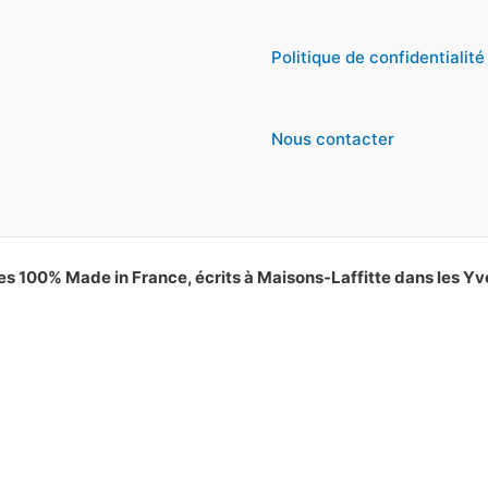
Politique de confidentialité
Nous contacter
es 100% Made in France, écrits à Maisons-Laffitte dans les Yv