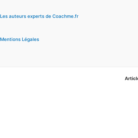
Les auteurs experts de Coachme.fr
Mentions Légales
Articl