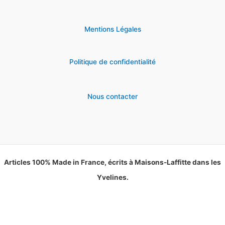
Mentions Légales
Politique de confidentialité
Nous contacter
Articles 100% Made in France, écrits à Maisons-Laffitte dans les
Yvelines.