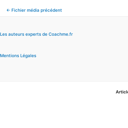
←
Fichier média précédent
Les auteurs experts de Coachme.fr
Mentions Légales
Articl