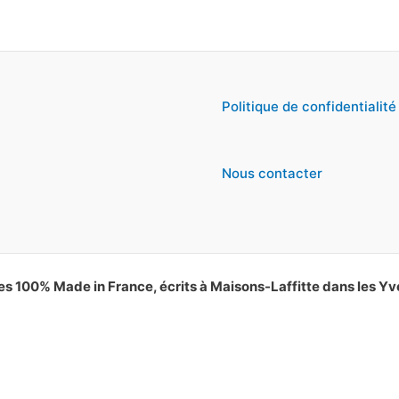
Politique de confidentialité
Nous contacter
es 100% Made in France, écrits à Maisons-Laffitte dans les Yv