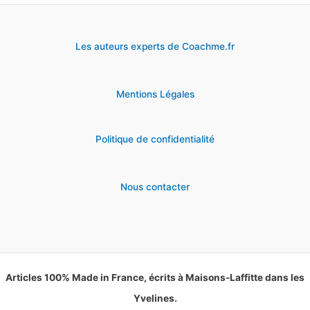
Les auteurs experts de Coachme.fr
Mentions Légales
Politique de confidentialité
Nous contacter
Articles 100% Made in France, écrits à Maisons-Laffitte dans les
Yvelines.