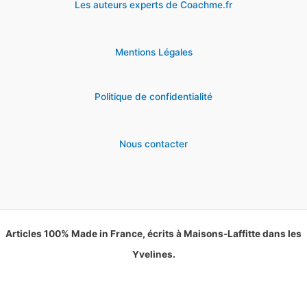
Les auteurs experts de Coachme.fr
Mentions Légales
Politique de confidentialité
Nous contacter
Articles 100% Made in France, écrits à Maisons-Laffitte dans les
Yvelines.