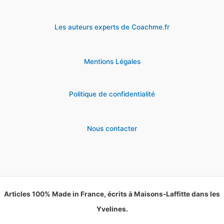
Les auteurs experts de Coachme.fr
Mentions Légales
Politique de confidentialité
Nous contacter
Articles 100% Made in France, écrits à Maisons-Laffitte dans les
Yvelines.