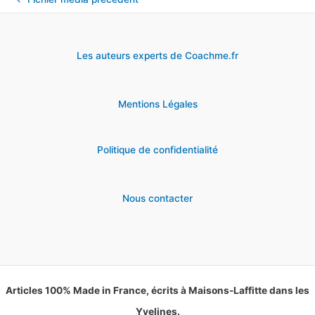
Les auteurs experts de Coachme.fr
Mentions Légales
Politique de confidentialité
Nous contacter
Articles 100% Made in France, écrits à Maisons-Laffitte dans les
Yvelines.