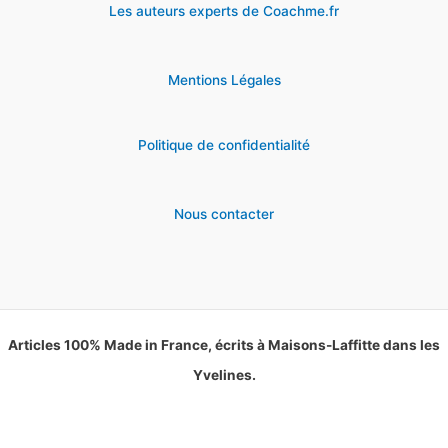
Les auteurs experts de Coachme.fr
Mentions Légales
Politique de confidentialité
Nous contacter
Articles 100% Made in France, écrits à Maisons-Laffitte dans les
Yvelines.