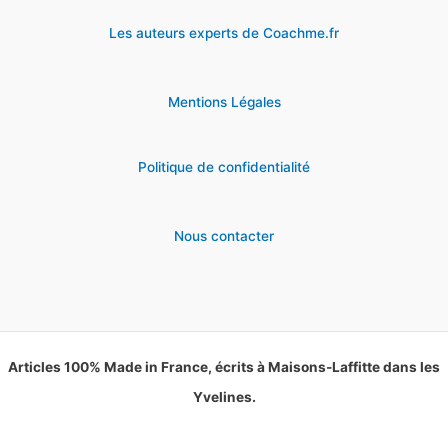
Les auteurs experts de Coachme.fr
Mentions Légales
Politique de confidentialité
Nous contacter
Articles 100% Made in France, écrits à Maisons-Laffitte dans les
Yvelines.