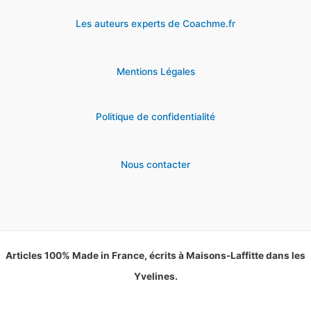
Les auteurs experts de Coachme.fr
Mentions Légales
Politique de confidentialité
Nous contacter
Articles 100% Made in France, écrits à Maisons-Laffitte dans les
Yvelines.