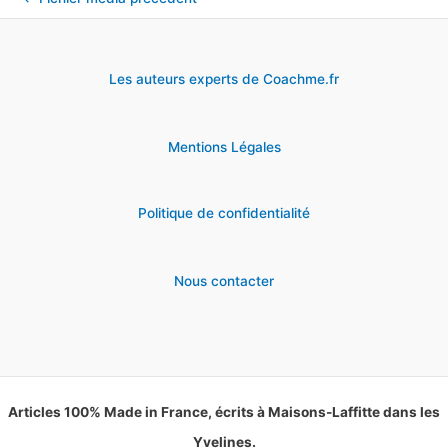
Les auteurs experts de Coachme.fr
Mentions Légales
Politique de confidentialité
Nous contacter
Articles 100% Made in France, écrits à Maisons-Laffitte dans les
Yvelines.