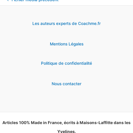
Les auteurs experts de Coachme.fr
Mentions Légales
Politique de confidentialité
Nous contacter
Articles 100% Made in France, écrits à Maisons-Laffitte dans les
Yvelines.