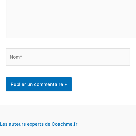
Nom*
Les auteurs experts de Coachme.fr