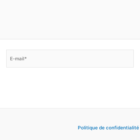
E-
mail*
Politique de confidentialité