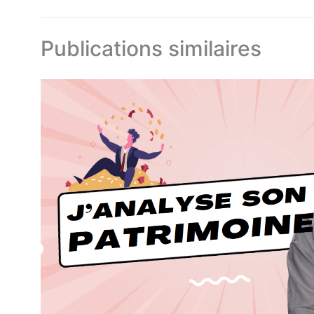
Publications similaires