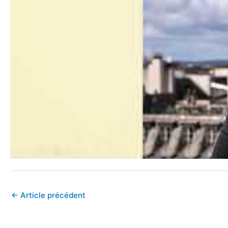
←
Article précédent