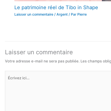
Le patrimoine réel de Tibo in Shape
Laisser un commentaire
/
Argent
/ Par
Pierre
Laisser un commentaire
Votre adresse e-mail ne sera pas publiée.
Les champs oblig
Écrivez
ici…