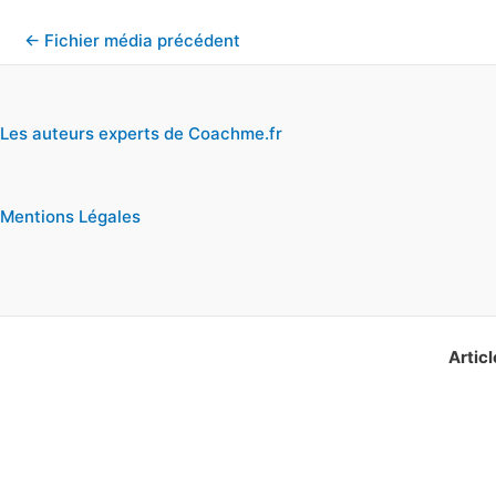
←
Fichier média précédent
Les auteurs experts de Coachme.fr
Mentions Légales
Articl