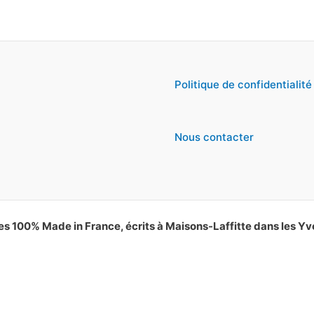
Politique de confidentialité
Nous contacter
es 100% Made in France, écrits à Maisons-Laffitte dans les Yv