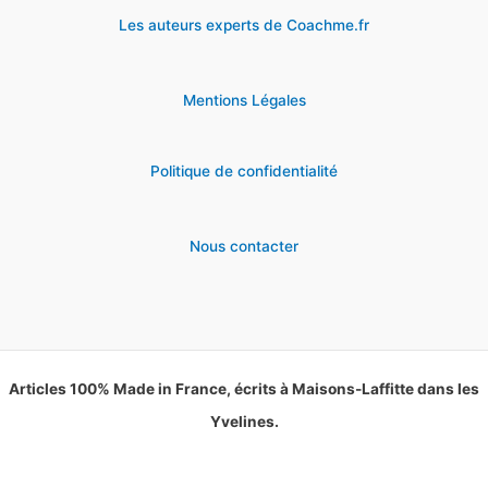
Les auteurs experts de Coachme.fr
Mentions Légales
Politique de confidentialité
Nous contacter
Articles 100% Made in France, écrits à Maisons-Laffitte dans les
Yvelines.