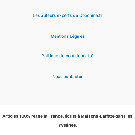
Les auteurs experts de Coachme.fr
Mentions Légales
Politique de confidentialité
Nous contacter
Articles 100% Made in France, écrits à Maisons-Laffitte dans les
Yvelines.