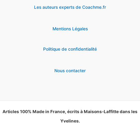
Les auteurs experts de Coachme.fr
Mentions Légales
Politique de confidentialité
Nous contacter
Articles 100% Made in France, écrits à Maisons-Laffitte dans les
Yvelines.