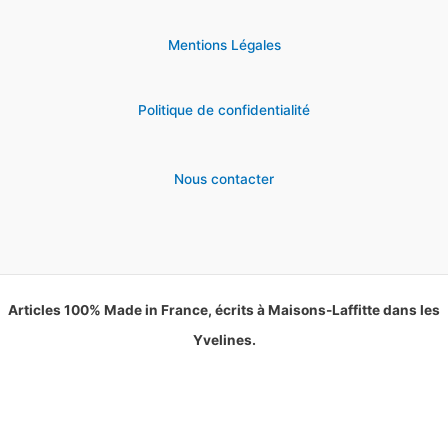
Mentions Légales
Politique de confidentialité
Nous contacter
Articles 100% Made in France, écrits à Maisons-Laffitte dans les
Yvelines.