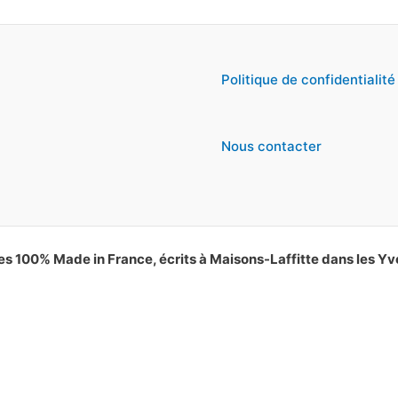
Politique de confidentialité
Nous contacter
es 100% Made in France, écrits à Maisons-Laffitte dans les Yv