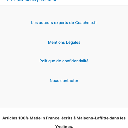
Les auteurs experts de Coachme.fr
Mentions Légales
Politique de confidentialité
Nous contacter
Articles 100% Made in France, écrits à Maisons-Laffitte dans les
Yvelines.