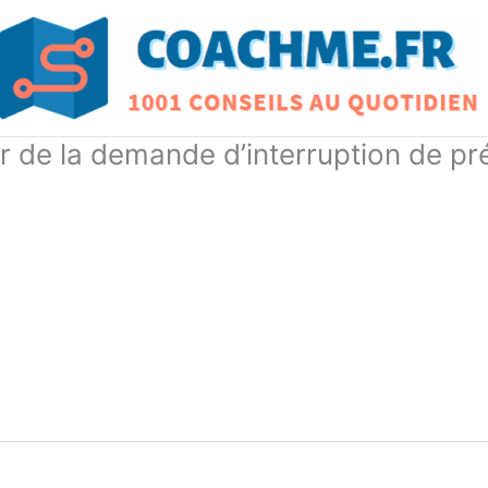
ur de la demande d’interruption de pr