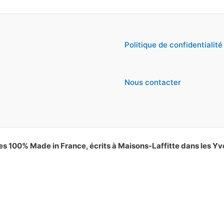
Politique de confidentialité
Nous contacter
es 100% Made in France, écrits à Maisons-Laffitte dans les Yv