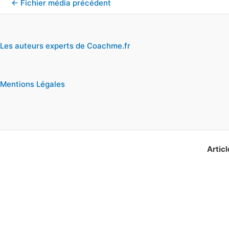
←
Fichier média précédent
Les auteurs experts de Coachme.fr
Mentions Légales
Articl