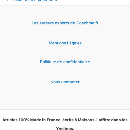
Les auteurs experts de Coachme.fr
Mentions Légales
Politique de confidentialité
Nous contacter
Articles 100% Made in France, écrits à Maisons-Laffitte dans les
Yvelines.